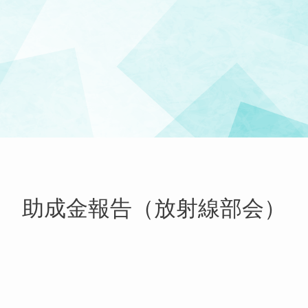
助成金報告（放射線部会）